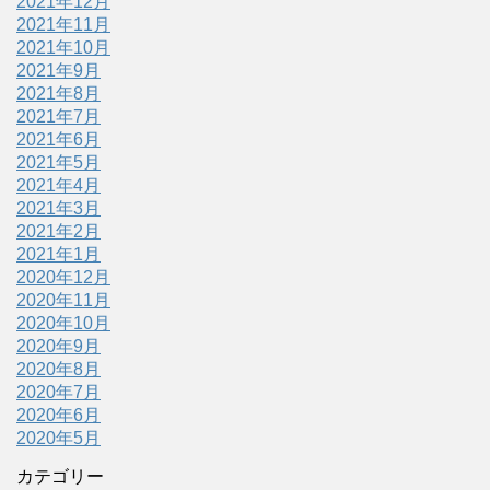
2021年12月
2021年11月
2021年10月
2021年9月
2021年8月
2021年7月
2021年6月
2021年5月
2021年4月
2021年3月
2021年2月
2021年1月
2020年12月
2020年11月
2020年10月
2020年9月
2020年8月
2020年7月
2020年6月
2020年5月
カテゴリー