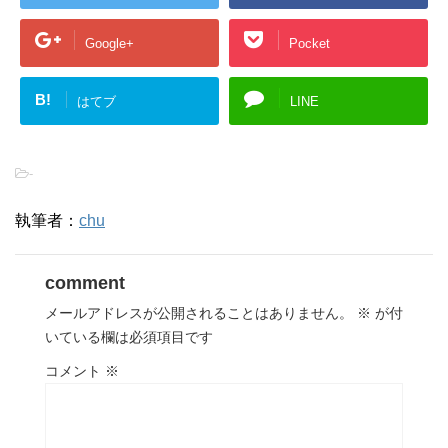
Google+
Pocket
B!
はてブ
LINE
-
執筆者：
chu
comment
メールアドレスが公開されることはありません。
※
が付
いている欄は必須項目です
コメント
※