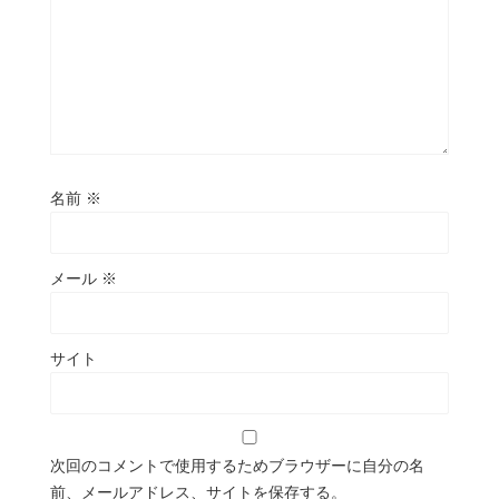
名前
※
メール
※
サイト
次回のコメントで使用するためブラウザーに自分の名
前、メールアドレス、サイトを保存する。