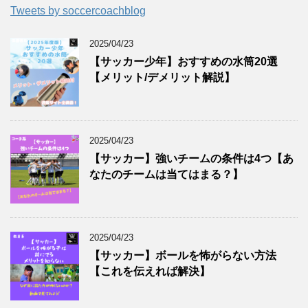
Tweets by soccercoachblog
2025/04/23
【サッカー少年】おすすめの水筒20選
【メリット/デメリット解説】
2025/04/23
【サッカー】強いチームの条件は4つ【あ
なたのチームは当てはまる？】
2025/04/23
【サッカー】ボールを怖がらない方法
【これを伝えれば解決】