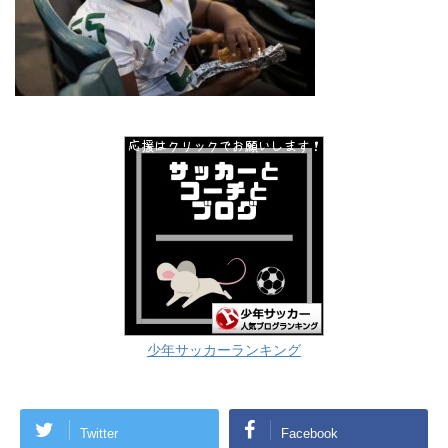
少年サッカーランキング
Twitter
Facebook