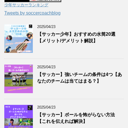
少年サッカーランキング
Tweets by soccercoachblog
2025/04/23
【サッカー少年】おすすめの水筒20選
【メリット/デメリット解説】
2025/04/23
【サッカー】強いチームの条件は4つ【あ
なたのチームは当てはまる？】
2025/04/23
【サッカー】ボールを怖がらない方法
【これを伝えれば解決】