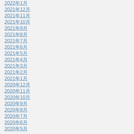
2022年1月
2021年12月
2021年11月
2021年10月
2021年9月
2021年8月
2021年7月
2021年6月
2021年5月
2021年4月
2021年3月
2021年2月
2021年1月
2020年12月
2020年11月
2020年10月
2020年9月
2020年8月
2020年7月
2020年6月
2020年5月