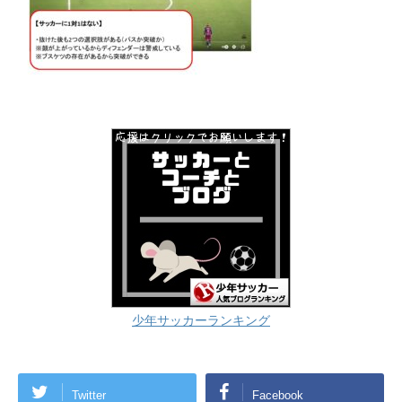
少年サッカーランキング
Twitter
Facebook