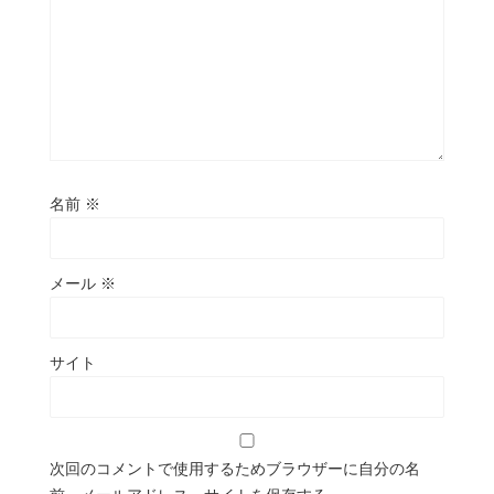
名前
※
メール
※
サイト
次回のコメントで使用するためブラウザーに自分の名