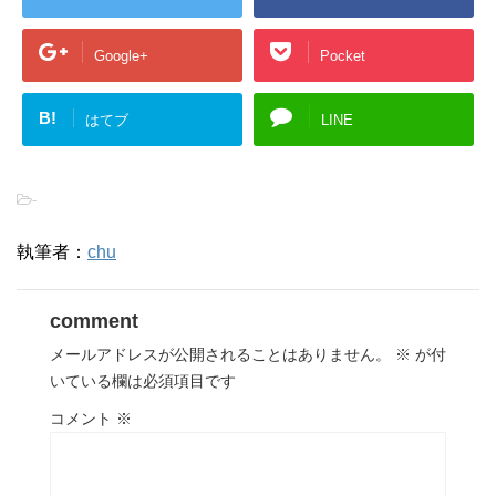
Google+
Pocket
B!
はてブ
LINE
-
執筆者：
chu
comment
メールアドレスが公開されることはありません。
※
が付
いている欄は必須項目です
コメント
※