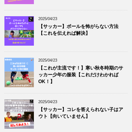
2025/04/23
【サッカー】ボールを怖がらない方法
【これを伝えれば解決】
2025/04/23
【これが主流です！】寒い秋冬時期のサ
ッカー少年の服装【これだけわかれば
OK！】
2025/04/23
【サッカー】コレを答えられない子はア
ウト【向いていません】