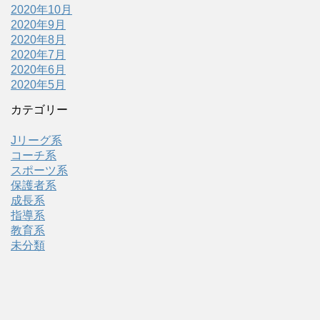
2020年10月
2020年9月
2020年8月
2020年7月
2020年6月
2020年5月
カテゴリー
Jリーグ系
コーチ系
スポーツ系
保護者系
成長系
指導系
教育系
未分類