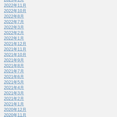
2022年11月
2022年10月
2022年8月
2022年7月
2022年3月
2022年2月
2022年1月
2021年12月
2021年11月
2021年10月
2021年9月
2021年8月
2021年7月
2021年6月
2021年5月
2021年4月
2021年3月
2021年2月
2021年1月
2020年12月
2020年11月