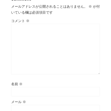
メールアドレスが公開されることはありません。
※
が付
いている欄は必須項目です
コメント
※
名前
※
メール
※