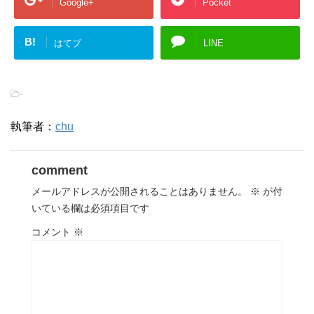
Google+
Pocket
B!
はてブ
LINE
-
執筆者：
chu
comment
メールアドレスが公開されることはありません。
※
が付
いている欄は必須項目です
コメント
※