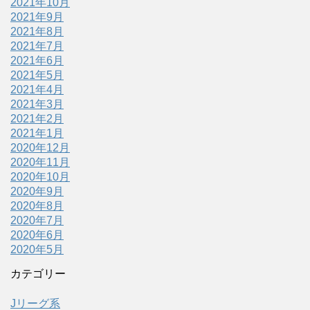
2021年10月
2021年9月
2021年8月
2021年7月
2021年6月
2021年5月
2021年4月
2021年3月
2021年2月
2021年1月
2020年12月
2020年11月
2020年10月
2020年9月
2020年8月
2020年7月
2020年6月
2020年5月
カテゴリー
Jリーグ系