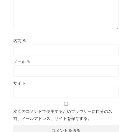
名前
※
メール
※
サイト
次回のコメントで使用するためブラウザーに自分の名
前、メールアドレス、サイトを保存する。