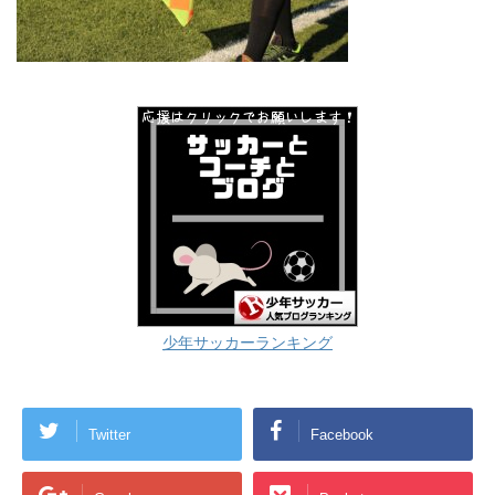
少年サッカーランキング
Twitter
Facebook