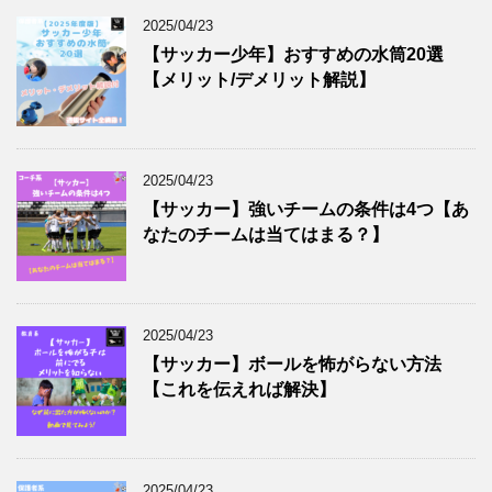
2025/04/23
【サッカー少年】おすすめの水筒20選
【メリット/デメリット解説】
2025/04/23
【サッカー】強いチームの条件は4つ【あ
なたのチームは当てはまる？】
2025/04/23
【サッカー】ボールを怖がらない方法
【これを伝えれば解決】
2025/04/23