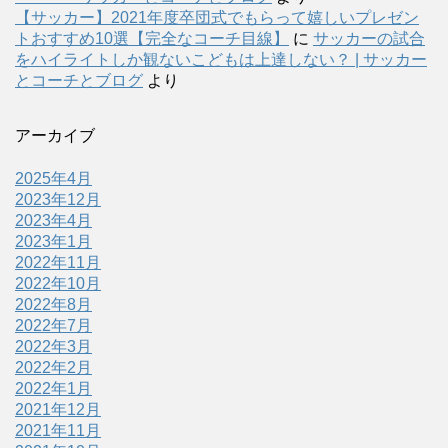
【サッカー】2021年度卒団式でもらって嬉しいプレゼン
トおすすめ10選【完全なコーチ目線】
に
サッカーの試合
をハイライトしか観ないこどもは上達しない？ | サッカー
とコーチとブログ
より
アーカイブ
2025年4月
2023年12月
2023年4月
2023年1月
2022年11月
2022年10月
2022年8月
2022年7月
2022年3月
2022年2月
2022年1月
2021年12月
2021年11月