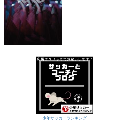
少年サッカーランキング