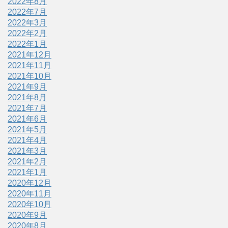
2022年8月
2022年7月
2022年3月
2022年2月
2022年1月
2021年12月
2021年11月
2021年10月
2021年9月
2021年8月
2021年7月
2021年6月
2021年5月
2021年4月
2021年3月
2021年2月
2021年1月
2020年12月
2020年11月
2020年10月
2020年9月
2020年8月