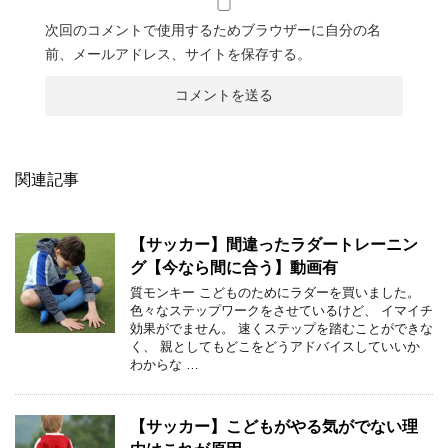
次回のコメントで使用するためブラウザーに自分の名
前、メールアドレス、サイトを保存する。
関連記事
【サッカー】間違ったラダートレーニン
グ【今なら間に合う】動画有
質モンキー こどものためにラダーを買いました。
色々なステップワークをさせているけど、 イマイチ
効果がでません。 速くステップを踏むことができな
く、 親としてもどこをどうアドバイスしていいか
わからな …
【サッカー】こどもがやる気がでない理