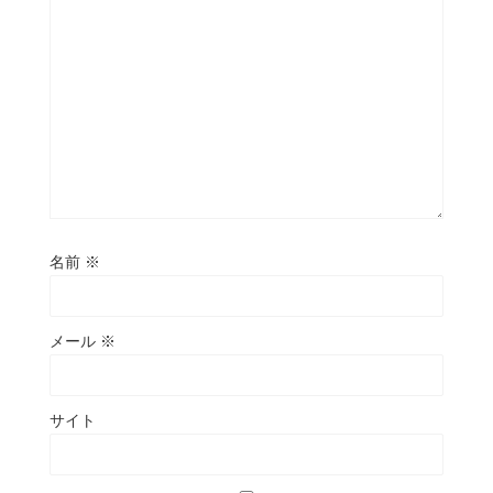
名前
※
メール
※
サイト