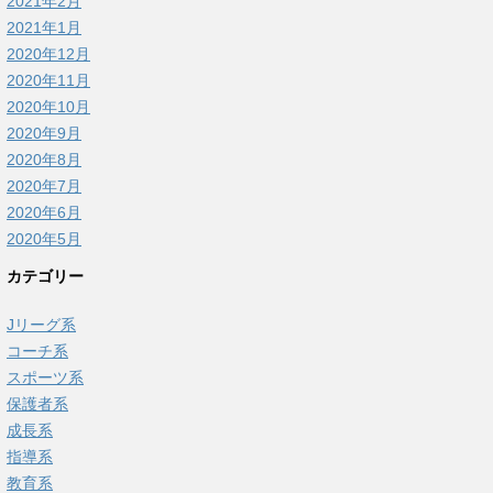
2021年2月
2021年1月
2020年12月
2020年11月
2020年10月
2020年9月
2020年8月
2020年7月
2020年6月
2020年5月
カテゴリー
Jリーグ系
コーチ系
スポーツ系
保護者系
成長系
指導系
教育系