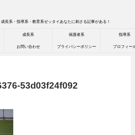
！成長系・指導系・教育系ゼッタイあなたに刺さる記事がある！
成長系
保護者系
指導系
お問い合わせ
プライバシーポリシー
プロフィー
6376-53d03f24f092