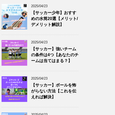
2025/04/23
【サッカー少年】おすす
めの水筒20選【メリット/
デメリット解説】
2025/04/23
【サッカー】強いチーム
の条件は4つ【あなたのチ
ームは当てはまる？】
2025/04/23
【サッカー】ボールを怖
がらない方法【これを伝
えれば解決】
2025/04/23