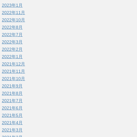
2023年1月
2022年11月
2022年10月
2022年8月
2022年7月
2022年3月
2022年2月
2022年1月
2021年12月
2021年11月
2021年10月
2021年9月
2021年8月
2021年7月
2021年6月
2021年5月
2021年4月
2021年3月