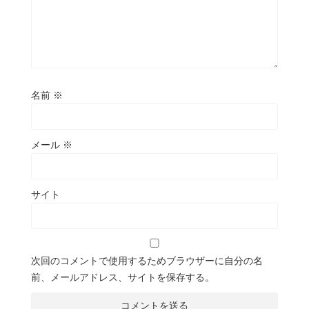
名前
※
メール
※
サイト
次回のコメントで使用するためブラウザーに自分の名
前、メールアドレス、サイトを保存する。