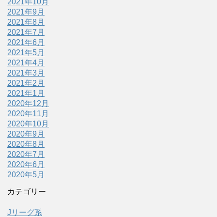
2021年10月
2021年9月
2021年8月
2021年7月
2021年6月
2021年5月
2021年4月
2021年3月
2021年2月
2021年1月
2020年12月
2020年11月
2020年10月
2020年9月
2020年8月
2020年7月
2020年6月
2020年5月
カテゴリー
Jリーグ系