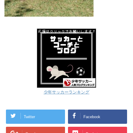
少年サッカーランキング
Twitter
Facebook