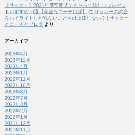
【サッカー】2021年度卒団式でもらって嬉しいプレゼン
トおすすめ10選【完全なコーチ目線】
に
サッカーの試合
をハイライトしか観ないこどもは上達しない？ | サッカー
とコーチとブログ
より
アーカイブ
2025年4月
2023年12月
2023年4月
2023年1月
2022年11月
2022年10月
2022年8月
2022年7月
2022年3月
2022年2月
2022年1月
2021年12月
2021年11月