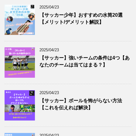
2025/04/23
【サッカー少年】おすすめの水筒20選
【メリット/デメリット解説】
2025/04/23
【サッカー】強いチームの条件は4つ【あ
なたのチームは当てはまる？】
2025/04/23
【サッカー】ボールを怖がらない方法
【これを伝えれば解決】
2025/04/23