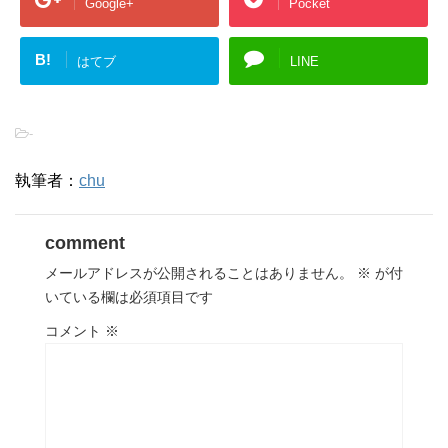
Google+
Pocket
B!
はてブ
LINE
-
執筆者：
chu
comment
メールアドレスが公開されることはありません。
※
が付
いている欄は必須項目です
コメント
※