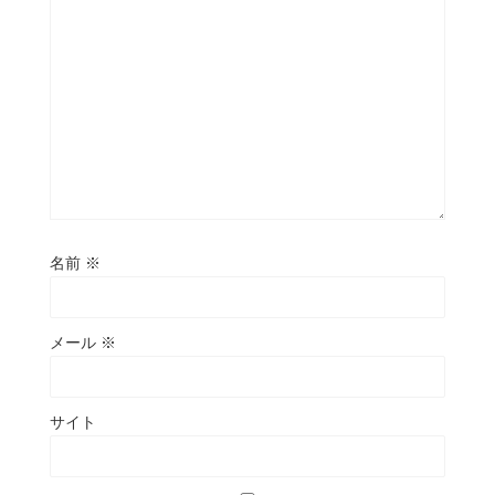
名前
※
メール
※
サイト