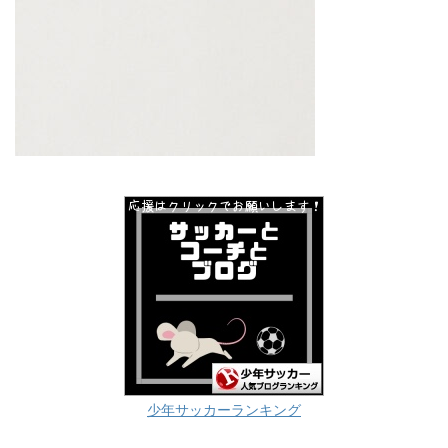
少年サッカーランキング