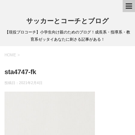
サッカーとコーチとブログ
【現役プロコーチ】小学生向け親のためのブログ！成長系・指導系・教
育系ゼッタイあなたに刺さる記事がある！
HOME
>
sta4747-fk
投稿日：
2021年2月4日