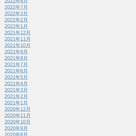
2022年8月
2022年7月
2022年3月
2022年2月
2022年1月
2021年12月
2021年11月
2021年10月
2021年9月
2021年8月
2021年7月
2021年6月
2021年5月
2021年4月
2021年3月
2021年2月
2021年1月
2020年12月
2020年11月
2020年10月
2020年9月
2020年8月