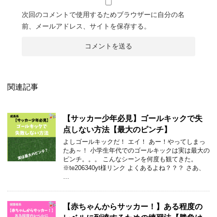
次回のコメントで使用するためブラウザーに自分の名
前、メールアドレス、サイトを保存する。
関連記事
【サッカー少年必見】ゴールキックで失
点しない方法【最大のピンチ】
よしゴールキックだ！ エイ！ あー！やってしまっ
たあ～！ 小学生年代でのゴールキックは実は最大の
ピンチ。。。 こんなシーンを何度も観てきた。
※te206340yt様リンク よくあるよね？？？ さあ、
…
【赤ちゃんからサッカー！】ある程度の