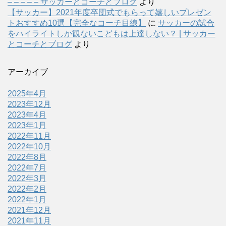
– – – – – サッカーとコーチとブログ
より
【サッカー】2021年度卒団式でもらって嬉しいプレゼン
トおすすめ10選【完全なコーチ目線】
に
サッカーの試合
をハイライトしか観ないこどもは上達しない？ | サッカー
とコーチとブログ
より
アーカイブ
2025年4月
2023年12月
2023年4月
2023年1月
2022年11月
2022年10月
2022年8月
2022年7月
2022年3月
2022年2月
2022年1月
2021年12月
2021年11月