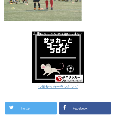
少年サッカーランキング
Twitter
Facebook