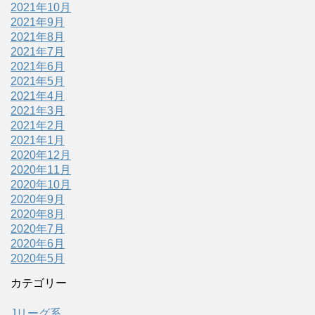
2021年10月
2021年9月
2021年8月
2021年7月
2021年6月
2021年5月
2021年4月
2021年3月
2021年2月
2021年1月
2020年12月
2020年11月
2020年10月
2020年9月
2020年8月
2020年7月
2020年6月
2020年5月
カテゴリー
Jリーグ系