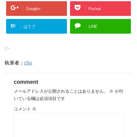
Google+
Pocket
B!
はてブ
LINE
-
執筆者：
chu
comment
メールアドレスが公開されることはありません。
※
が付
いている欄は必須項目です
コメント
※