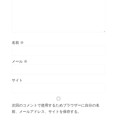
名前
※
メール
※
サイト
次回のコメントで使用するためブラウザーに自分の名
前、メールアドレス、サイトを保存する。