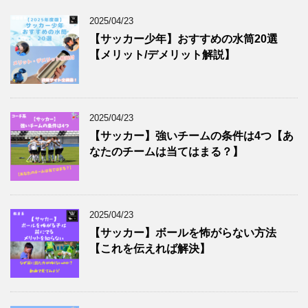
2025/04/23
【サッカー少年】おすすめの水筒20選
【メリット/デメリット解説】
2025/04/23
【サッカー】強いチームの条件は4つ【あ
なたのチームは当てはまる？】
2025/04/23
【サッカー】ボールを怖がらない方法
【これを伝えれば解決】