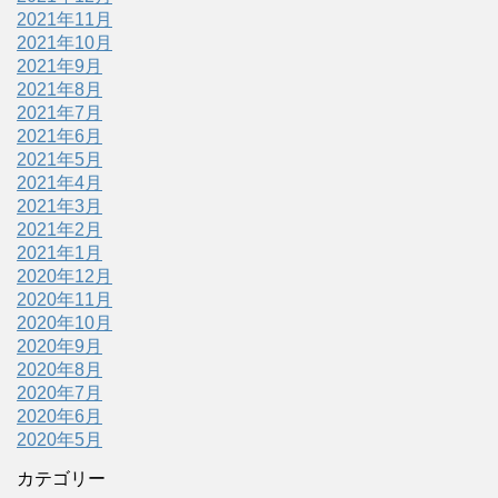
2021年11月
2021年10月
2021年9月
2021年8月
2021年7月
2021年6月
2021年5月
2021年4月
2021年3月
2021年2月
2021年1月
2020年12月
2020年11月
2020年10月
2020年9月
2020年8月
2020年7月
2020年6月
2020年5月
カテゴリー