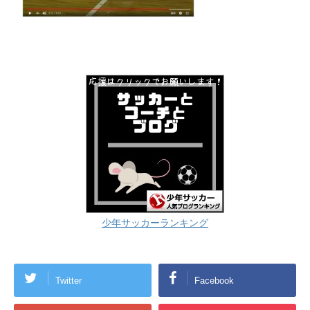
少年サッカーランキング
Twitter
Facebook