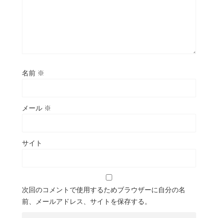
名前
※
メール
※
サイト
次回のコメントで使用するためブラウザーに自分の名
前、メールアドレス、サイトを保存する。