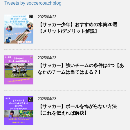
Tweets by soccercoachblog
2025/04/23
【サッカー少年】おすすめの水筒20選
【メリット/デメリット解説】
2025/04/23
【サッカー】強いチームの条件は4つ【あ
なたのチームは当てはまる？】
2025/04/23
【サッカー】ボールを怖がらない方法
【これを伝えれば解決】