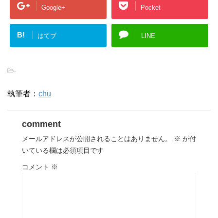
Google+
Pocket
B!
はてブ
LINE
-
執筆者：
chu
comment
メールアドレスが公開されることはありません。
※
が付
いている欄は必須項目です
コメント
※