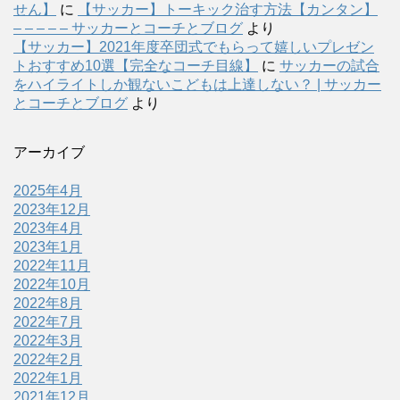
せん】
に
【サッカー】トーキック治す方法【カンタン】
– – – – – サッカーとコーチとブログ
より
【サッカー】2021年度卒団式でもらって嬉しいプレゼン
トおすすめ10選【完全なコーチ目線】
に
サッカーの試合
をハイライトしか観ないこどもは上達しない？ | サッカー
とコーチとブログ
より
アーカイブ
2025年4月
2023年12月
2023年4月
2023年1月
2022年11月
2022年10月
2022年8月
2022年7月
2022年3月
2022年2月
2022年1月
2021年12月