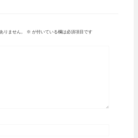
ありません。
※
が付いている欄は必須項目です