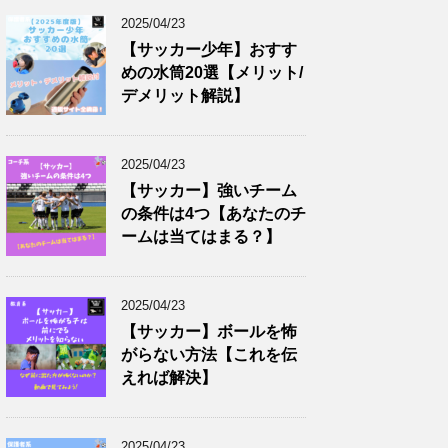
2025/04/23
【サッカー少年】おすす
めの水筒20選【メリット/
デメリット解説】
2025/04/23
【サッカー】強いチーム
の条件は4つ【あなたのチ
ームは当てはまる？】
2025/04/23
【サッカー】ボールを怖
がらない方法【これを伝
えれば解決】
2025/04/23