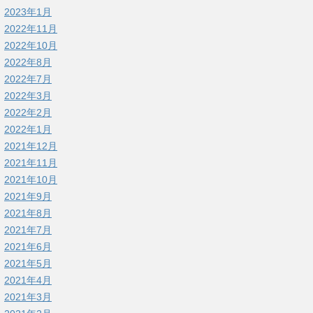
2023年1月
2022年11月
2022年10月
2022年8月
2022年7月
2022年3月
2022年2月
2022年1月
2021年12月
2021年11月
2021年10月
2021年9月
2021年8月
2021年7月
2021年6月
2021年5月
2021年4月
2021年3月