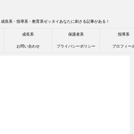
！成長系・指導系・教育系ゼッタイあなたに刺さる記事がある！
成長系
保護者系
指導系
お問い合わせ
プライバシーポリシー
プロフィー