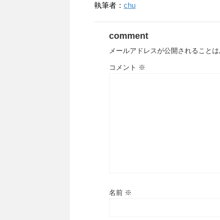
執筆者：
chu
comment
メールアドレスが公開されることは
コメント
※
名前
※