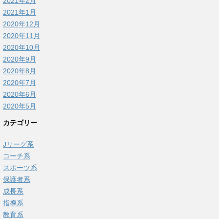
2021年2月
2021年1月
2020年12月
2020年11月
2020年10月
2020年9月
2020年8月
2020年7月
2020年6月
2020年5月
カテゴリー
Jリーグ系
コーチ系
スポーツ系
保護者系
成長系
指導系
教育系