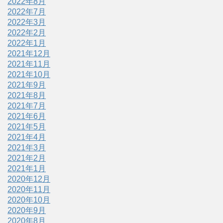
2022年8月
2022年7月
2022年3月
2022年2月
2022年1月
2021年12月
2021年11月
2021年10月
2021年9月
2021年8月
2021年7月
2021年6月
2021年5月
2021年4月
2021年3月
2021年2月
2021年1月
2020年12月
2020年11月
2020年10月
2020年9月
2020年8月