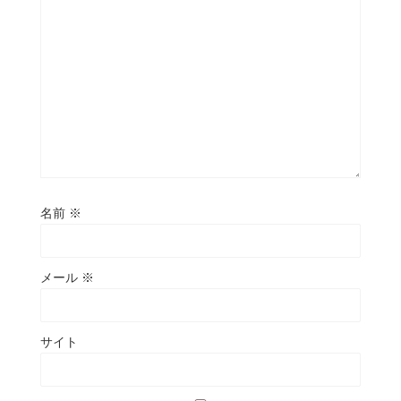
名前
※
メール
※
サイト