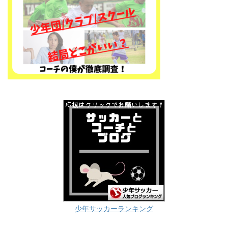
少年サッカーランキング