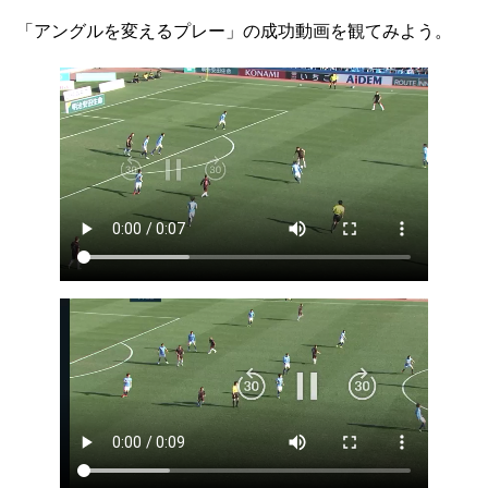
「アングルを変えるプレー」の成功動画を観てみよう。