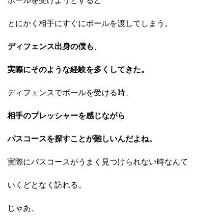
ボールを受けようとすると
とにかく相手にすぐにボールを渡してしまう。
ディフェンス出身の僕も
、
実際にそのような経験を多くしてきた。
ディフェンスでボールを受ける時、
相手のプレッシャーを感じながら
パスコースを探すことが難しいんだよね。
実際にパスコースがうまく見つけられない時なんて
いくどとなく訪れる。
じゃあ、