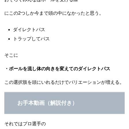
にこの2つしか今まで頭の中になかったと思う。
ダイレクトパス
トラップしてパス
そこに
・ボールを流し体の向きを変えてのダイレクトパス
この選択肢を頭にいれるだけでバリエーションが増える。
お手本動画（解説付き）
それではプロ選手の