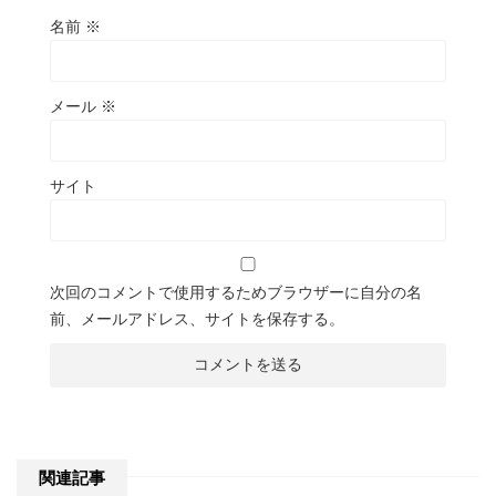
名前
※
メール
※
サイト
次回のコメントで使用するためブラウザーに自分の名
前、メールアドレス、サイトを保存する。
関連記事