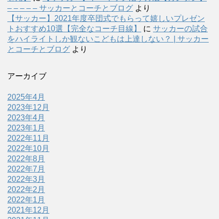
– – – – – サッカーとコーチとブログ
より
【サッカー】2021年度卒団式でもらって嬉しいプレゼン
トおすすめ10選【完全なコーチ目線】
に
サッカーの試合
をハイライトしか観ないこどもは上達しない？ | サッカー
とコーチとブログ
より
アーカイブ
2025年4月
2023年12月
2023年4月
2023年1月
2022年11月
2022年10月
2022年8月
2022年7月
2022年3月
2022年2月
2022年1月
2021年12月