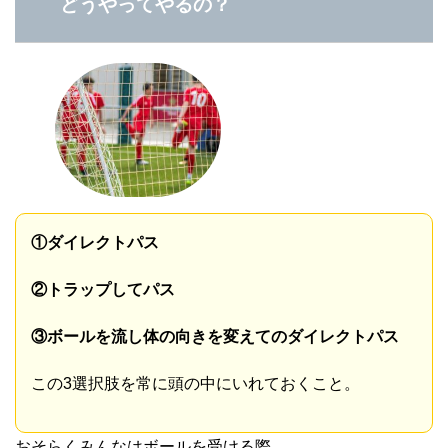
どうやってやるの？
①ダイレクトパス
②トラップしてパス
③ボールを流し体の向きを変えてのダイレクトパス
この3選択肢を常に頭の中にいれておくこと。
おそらくみんなはボールを受ける際