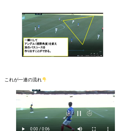
これが一連の流れ