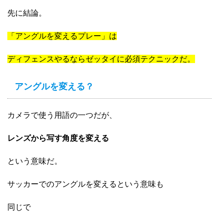
先に結論。
「アングルを変えるプレー」は
ディフェンスやるならゼッタイに必須テクニックだ。
アングルを変える？
カメラで使う用語の一つだが、
レンズから写す角度を変える
という意味だ。
サッカーでのアングルを変えるという意味も
同じで