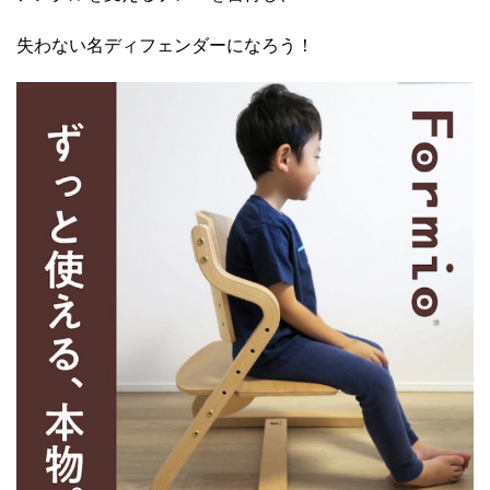
失わない名ディフェンダーになろう！