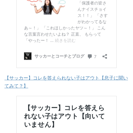
【サッカー】コレを答えられない子はアウト【息子に聞い
てみて？】