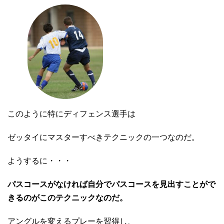
このように特にディフェンス選手は
ゼッタイにマスターすべきテクニックの一つなのだ。
ようするに・・・
パスコースがなければ自分でパスコースを見出すことがで
きるのがこのテクニックなのだ。
アングルを変えるプレーを習得し、