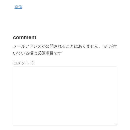
返信
comment
メールアドレスが公開されることはありません。
※
が付
いている欄は必須項目です
コメント
※