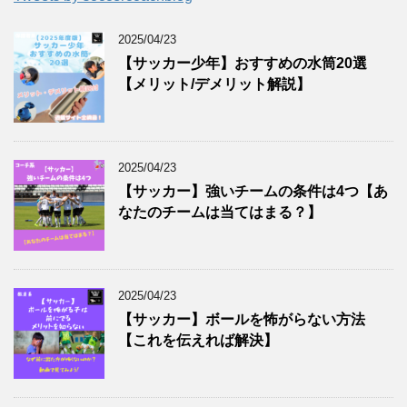
2025/04/23
【サッカー少年】おすすめの水筒20選
【メリット/デメリット解説】
2025/04/23
【サッカー】強いチームの条件は4つ【あ
なたのチームは当てはまる？】
2025/04/23
【サッカー】ボールを怖がらない方法
【これを伝えれば解決】