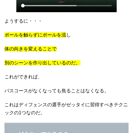
ようするに・・・
ボールを触らずにボールを流
し
体の向きを変えることで
別のシーンを作り出しているのだ。
これができれば、
パスコースがなくなっても焦ることはなくなる。
これはディフェンスの選手がゼッタイに習得すべきテクニ
ックの1つなのだ。