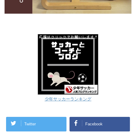
少年サッカーランキング
Twitter
Facebook