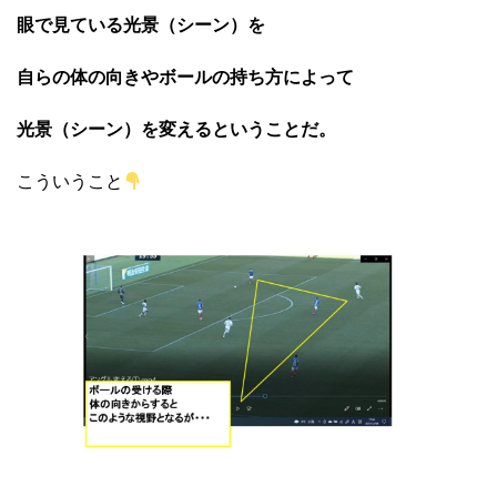
眼で見ている光景（シーン）を
自らの体の向きやボールの持ち方によって
光景（シーン）を変えるということだ。
こういうこと