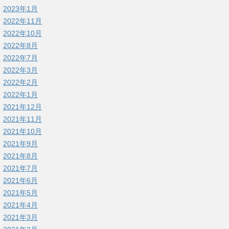
2023年1月
2022年11月
2022年10月
2022年8月
2022年7月
2022年3月
2022年2月
2022年1月
2021年12月
2021年11月
2021年10月
2021年9月
2021年8月
2021年7月
2021年6月
2021年5月
2021年4月
2021年3月