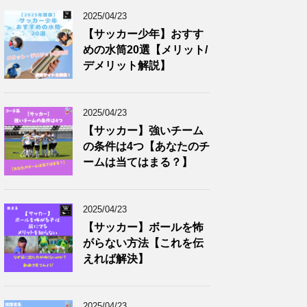
2025/04/23
【サッカー少年】おすす
めの水筒20選【メリット/
デメリット解説】
2025/04/23
【サッカー】強いチーム
の条件は4つ【あなたのチ
ームは当てはまる？】
2025/04/23
【サッカー】ボールを怖
がらない方法【これを伝
えれば解決】
2025/04/23