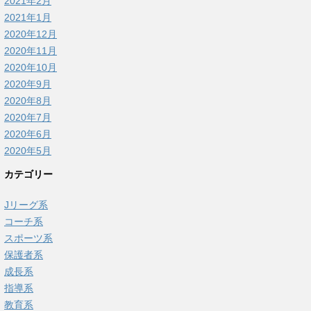
2021年2月
2021年1月
2020年12月
2020年11月
2020年10月
2020年9月
2020年8月
2020年7月
2020年6月
2020年5月
カテゴリー
Jリーグ系
コーチ系
スポーツ系
保護者系
成長系
指導系
教育系