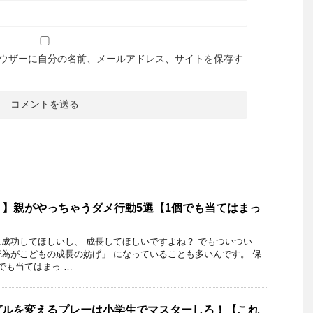
ウザーに自分の名前、メールアドレス、サイトを保存す
】親がやっちゃうダメ行動5選【1個でも当てはまっ
成功してほしいし、 成長してほしいですよね？ でもついつい
為がこどもの成長の妨げ」 になっていることも多いんです。 保
でも当てはまっ …
グルを変えるプレーは小学生でマスターしろ！【これ