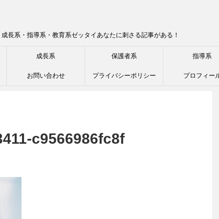
！成長系・指導系・教育系ゼッタイあなたに刺さる記事がある！
成長系
保護者系
指導系
お問い合わせ
プライバシーポリシー
プロフィー
411-c9566986fc8f