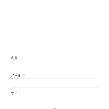
名前
※
メール
※
サイト