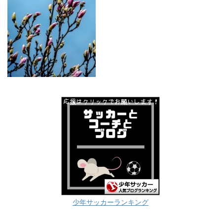
少年サッカーランキング