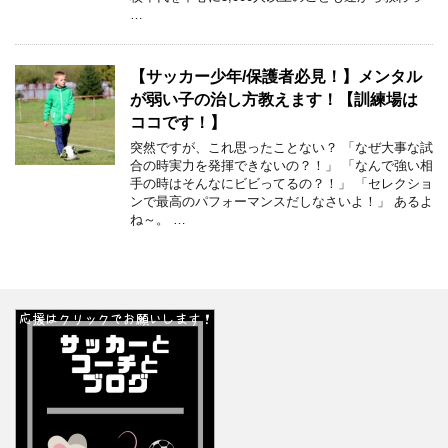
…
【サッカー少年/保護者必見！】メンタル
が弱い子の治し方教えます！【訓練場は
ココです！】
突然ですが、これ思ったことない？ 「なぜ大事な試
合の時実力を発揮できないの？！」 「なんで強い相
手の時はそんなにビビってるの？！」 「セレクショ
ンで最高のパフォーマンスだしなさいよ！」 あるよ
ね～。 …