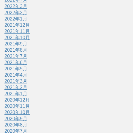
2022年7月
2022年3月
2022年2月
2022年1月
2021年12月
2021年11月
2021年10月
2021年9月
2021年8月
2021年7月
2021年6月
2021年5月
2021年4月
2021年3月
2021年2月
2021年1月
2020年12月
2020年11月
2020年10月
2020年9月
2020年8月
2020年7月