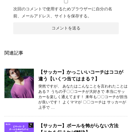
次回のコメントで使用するためブラウザーに自分の名
前、メールアドレス、サイトを保存する。
関連記事
【サッカー】かっこいいコーチはココが
違う【いくつ当てはまる？】
突然ですが、 あなたはこんなことを言われたことは
ある？ うちの子〇〇コーチが大好きで 本当にサッ
カーを楽しく通えてます！ 来年も〇〇コーチが担当
が良いです！ よくママが 〇〇コーチは サッカーが
上手で …
【サッカー】ボールを怖がらない方法