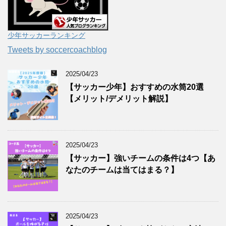
少年サッカーランキング
Tweets by soccercoachblog
2025/04/23
【サッカー少年】おすすめの水筒20選
【メリット/デメリット解説】
2025/04/23
【サッカー】強いチームの条件は4つ【あ
なたのチームは当てはまる？】
2025/04/23