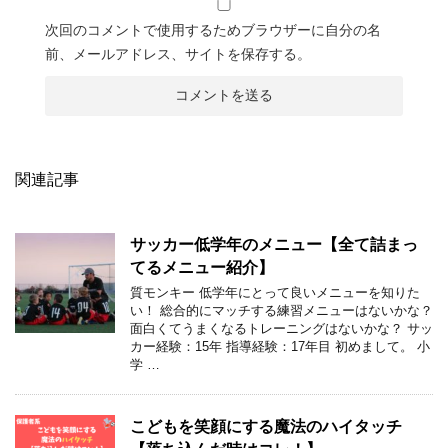
次回のコメントで使用するためブラウザーに自分の名
前、メールアドレス、サイトを保存する。
関連記事
サッカー低学年のメニュー【全て詰まっ
てるメニュー紹介】
質モンキー 低学年にとって良いメニューを知りた
い！ 総合的にマッチする練習メニューはないかな？
面白くてうまくなるトレーニングはないかな？ サッ
カー経験：15年 指導経験：17年目 初めまして。 小
学 …
こどもを笑顔にする魔法のハイタッチ