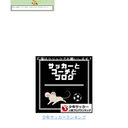
少年サッカーランキング