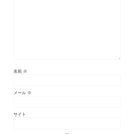
名前
※
メール
※
サイト