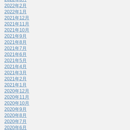
2022年2月
2022年1月
2021年12月
2021年11月
2021年10月
2021年9月
2021年8月
2021年7月
2021年6月
2021年5月
2021年4月
2021年3月
2021年2月
2021年1月
2020年12月
2020年11月
2020年10月
2020年9月
2020年8月
2020年7月
2020年6月