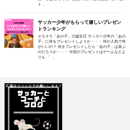
ト …
サッカー少年がもらって嬉しいプレゼン
トランキング
そろそろ「あの子」の誕生日 サッカー少年の「あの
子」に何をプレゼントしようか・・・ 何が人気で何
がいいの？ 何をプレゼントしたら「あの子」は喜ぶ
のだろうか・・・ 今回のプレゼントはゲームなどよ
りも 「 …