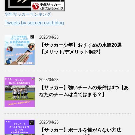
少年サッカーランキング
Tweets by soccercoachblog
2025/04/23
【サッカー少年】おすすめの水筒20選
【メリット/デメリット解説】
2025/04/23
【サッカー】強いチームの条件は4つ【あ
なたのチームは当てはまる？】
2025/04/23
【サッカー】ボールを怖がらない方法