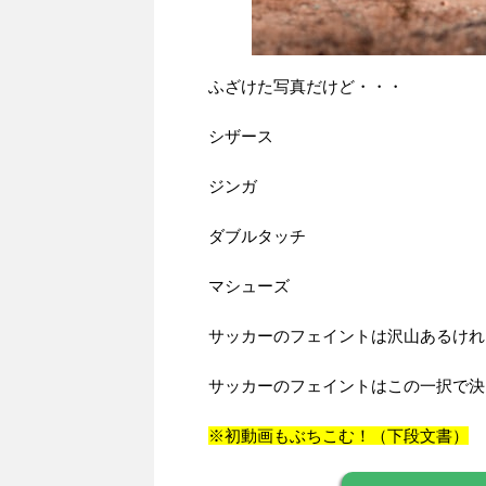
ふざけた写真だけど・・・
シザース
ジンガ
ダブルタッチ
マシューズ
サッカーのフェイントは沢山あるけれ
サッカーのフェイントはこの一択で決
※初動画もぶちこむ！（下段文書）