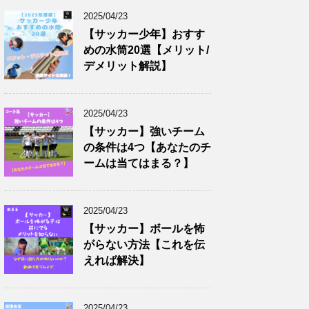
2025/04/23
【サッカー少年】おすす
めの水筒20選【メリット/
デメリット解説】
2025/04/23
【サッカー】強いチーム
の条件は4つ【あなたのチ
ームは当てはまる？】
2025/04/23
【サッカー】ボールを怖
がらない方法【これを伝
えれば解決】
2025/04/23