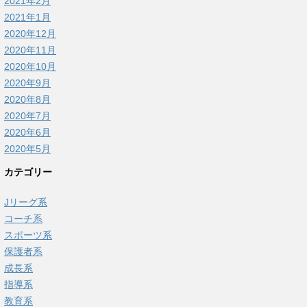
2021年2月
2021年1月
2020年12月
2020年11月
2020年10月
2020年9月
2020年8月
2020年7月
2020年6月
2020年5月
カテゴリー
Jリーグ系
コーチ系
スポーツ系
保護者系
成長系
指導系
教育系