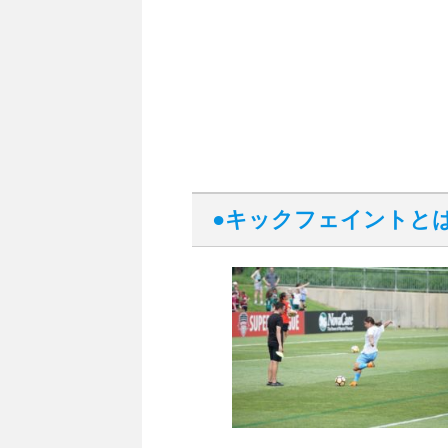
●キックフェイントと