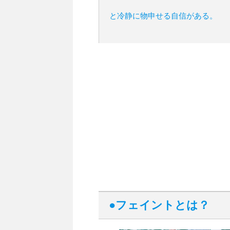
と冷静に物申せる自信がある。
●フェイントとは？