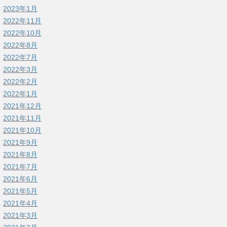
2023年1月
2022年11月
2022年10月
2022年8月
2022年7月
2022年3月
2022年2月
2022年1月
2021年12月
2021年11月
2021年10月
2021年9月
2021年8月
2021年7月
2021年6月
2021年5月
2021年4月
2021年3月