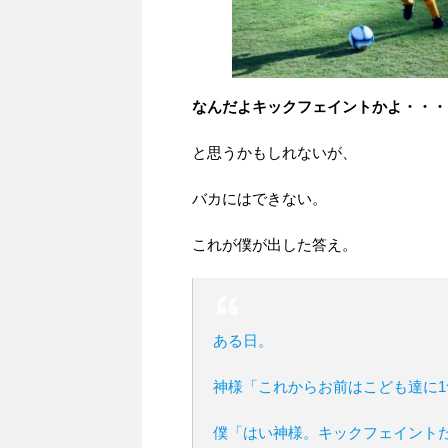
なんだよキックフェイントかよ・・・
と思うかもしれないが、
バカにはできない。
これが僕が出した答え。
ある日。
神様「これからお前はこども達に
僕「はい神様。キックフェイント