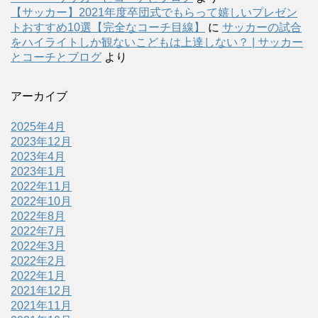
【サッカー】2021年度卒団式でもらって嬉しいプレゼン
トおすすめ10選【完全なコーチ目線】
に
サッカーの試合
をハイライトしか観ないこどもは上達しない？ | サッカー
とコーチとブログ
より
アーカイブ
2025年4月
2023年12月
2023年4月
2023年1月
2022年11月
2022年10月
2022年8月
2022年7月
2022年3月
2022年2月
2022年1月
2021年12月
2021年11月