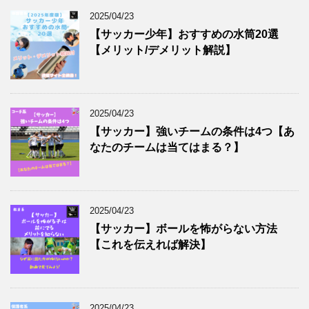
2025/04/23
【サッカー少年】おすすめの水筒20選
【メリット/デメリット解説】
2025/04/23
【サッカー】強いチームの条件は4つ【あ
なたのチームは当てはまる？】
2025/04/23
【サッカー】ボールを怖がらない方法
【これを伝えれば解決】
2025/04/23