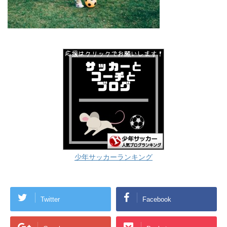
少年サッカーランキング
Twitter
Facebook