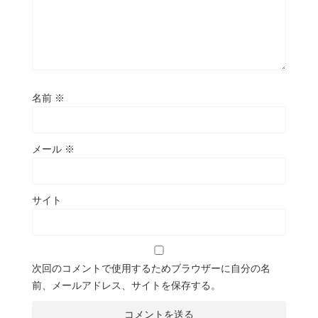
名前
※
メール
※
サイト
次回のコメントで使用するためブラウザーに自分の名
前、メールアドレス、サイトを保存する。