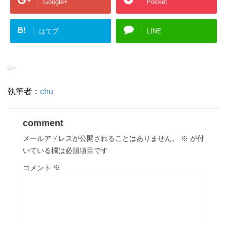
Google+
Pocket
B!
はてブ
LINE
-
執筆者：
chu
comment
メールアドレスが公開されることはありません。
※
が付
いている欄は必須項目です
コメント
※