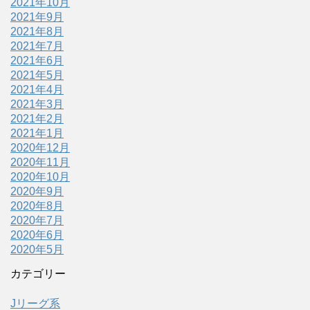
2021年10月
2021年9月
2021年8月
2021年7月
2021年6月
2021年5月
2021年4月
2021年3月
2021年2月
2021年1月
2020年12月
2020年11月
2020年10月
2020年9月
2020年8月
2020年7月
2020年6月
2020年5月
カテゴリー
Jリーグ系