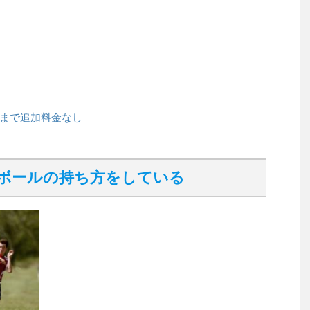
まで追加料金なし
ボールの持ち方をしている