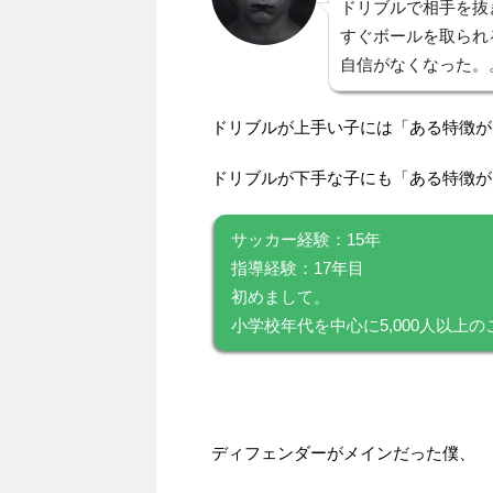
ドリブルで相手を抜
すぐボールを取られ
自信がなくなった。
ドリブルが上手い子には「ある特徴が
ドリブルが下手な子にも「ある特徴が
サッカー経験：15年
指導経験：17年目
初めまして。
小学校年代を中心に5,000人以上
ディフェンダーがメインだった僕、