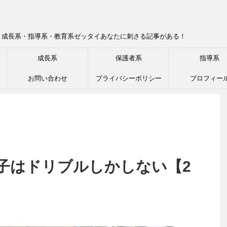
！成長系・指導系・教育系ゼッタイあなたに刺さる記事がある！
成長系
保護者系
指導系
お問い合わせ
プライバシーポリシー
プロフィー
子はドリブルしかしない【2