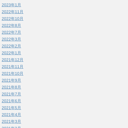
2023年1月
2022年11月
2022年10月
2022年8月
2022年7月
2022年3月
2022年2月
2022年1月
2021年12月
2021年11月
2021年10月
2021年9月
2021年8月
2021年7月
2021年6月
2021年5月
2021年4月
2021年3月