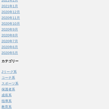
2021年2月
2021年1月
2020年12月
2020年11月
2020年10月
2020年9月
2020年8月
2020年7月
2020年6月
2020年5月
カテゴリー
Jリーグ系
コーチ系
スポーツ系
保護者系
成長系
指導系
教育系