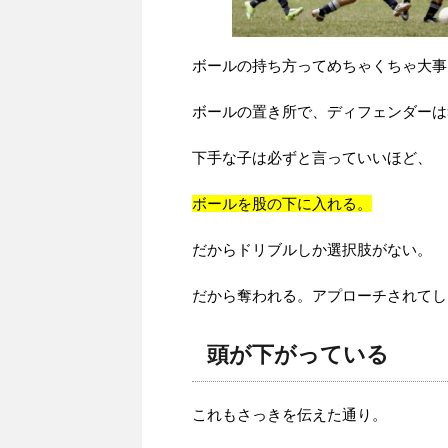
ボールの持ち方ってめちゃくちゃ大事
ボールの置き所で、ディフェンダーは
下手な子は必ずと言っていいほど、
ボールを股の下に入れる。
だからドリブルしか選択肢がない。
だから奪われる。アプローチされてし
頭が下がっている
これもさっきを伝えた通り。