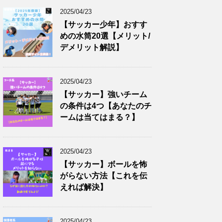
2025/04/23
【サッカー少年】おすす
めの水筒20選【メリット/
デメリット解説】
2025/04/23
【サッカー】強いチーム
の条件は4つ【あなたのチ
ームは当てはまる？】
2025/04/23
【サッカー】ボールを怖
がらない方法【これを伝
えれば解決】
2025/04/23