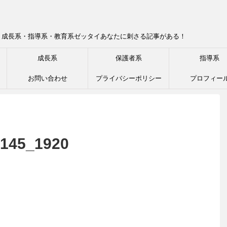
！成長系・指導系・教育系ゼッタイあなたに刺さる記事がある！
成長系
保護者系
指導系
お問い合わせ
プライバシーポリシー
プロフィー
4145_1920