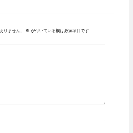
ありません。
※
が付いている欄は必須項目です