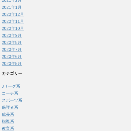
2021年2月
2021年1月
2020年12月
2020年11月
2020年10月
2020年9月
2020年8月
2020年7月
2020年6月
2020年5月
カテゴリー
Jリーグ系
コーチ系
スポーツ系
保護者系
成長系
指導系
教育系