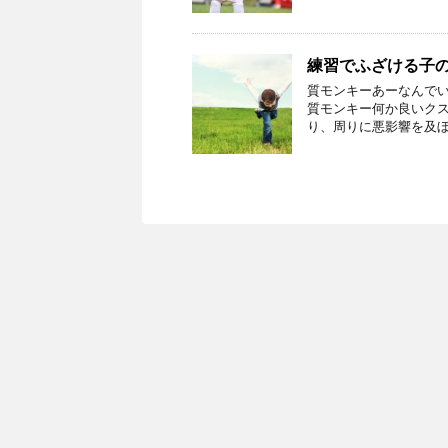
練習でふざける子
質モンキーあーなんでい
質モンキー何か良いクス
り、周りに悪影響を及ぼ