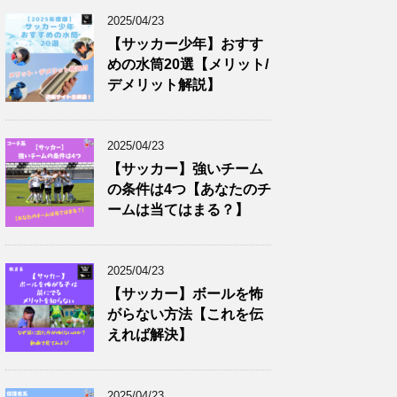
2025/04/23
【サッカー少年】おすす
めの水筒20選【メリット/
デメリット解説】
2025/04/23
【サッカー】強いチーム
の条件は4つ【あなたのチ
ームは当てはまる？】
2025/04/23
【サッカー】ボールを怖
がらない方法【これを伝
えれば解決】
2025/04/23