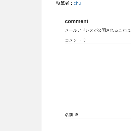
執筆者：
chu
comment
メールアドレスが公開されることは
コメント
※
名前
※