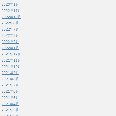
2023年1月
2022年11月
2022年10月
2022年8月
2022年7月
2022年3月
2022年2月
2022年1月
2021年12月
2021年11月
2021年10月
2021年9月
2021年8月
2021年7月
2021年6月
2021年5月
2021年4月
2021年3月