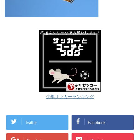
少年サッカーランキング
Twitter
Facebook