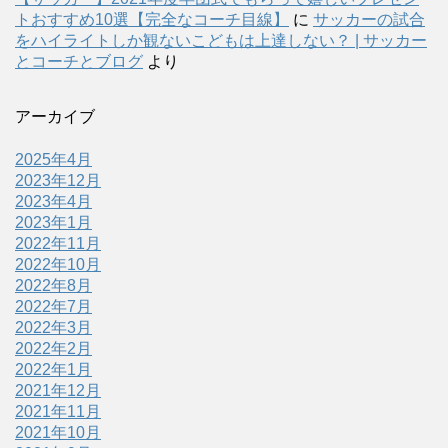
トおすすめ10選【完全なコーチ目線】
に
サッカーの試合
をハイライトしか観ないこどもは上達しない？ | サッカー
とコーチとブログ
より
アーカイブ
2025年4月
2023年12月
2023年4月
2023年1月
2022年11月
2022年10月
2022年8月
2022年7月
2022年3月
2022年2月
2022年1月
2021年12月
2021年11月
2021年10月