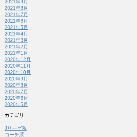
2021年9月
2021年8月
2021年7月
2021年6月
2021年5月
2021年4月
2021年3月
2021年2月
2021年1月
2020年12月
2020年11月
2020年10月
2020年9月
2020年8月
2020年7月
2020年6月
2020年5月
カテゴリー
Jリーグ系
コーチ系