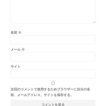
名前
※
メール
※
サイト
次回のコメントで使用するためブラウザーに自分の名
前、メールアドレス、サイトを保存する。