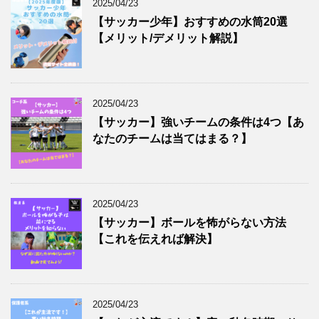
2025/04/23
【サッカー少年】おすすめの水筒20選
【メリット/デメリット解説】
2025/04/23
【サッカー】強いチームの条件は4つ【あ
なたのチームは当てはまる？】
2025/04/23
【サッカー】ボールを怖がらない方法
【これを伝えれば解決】
2025/04/23