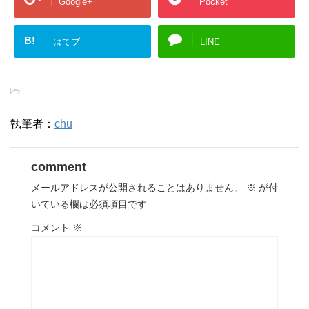
Google+
Pocket
B!
はてブ
LINE
-
執筆者：
chu
comment
メールアドレスが公開されることはありません。
※
が付
いている欄は必須項目です
コメント
※