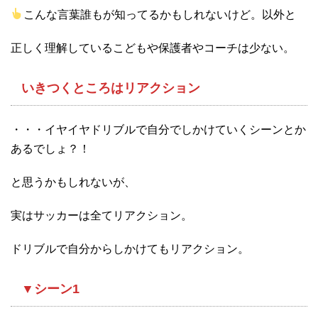
こんな言葉誰もが知ってるかもしれないけど。以外と
正しく理解しているこどもや保護者やコーチは少ない。
いきつくところはリアクション
・・・イヤイヤドリブルで自分でしかけていくシーンとか
あるでしょ？！
と思うかもしれないが、
実はサッカーは全てリアクション。
ドリブルで自分からしかけてもリアクション。
▼シーン1