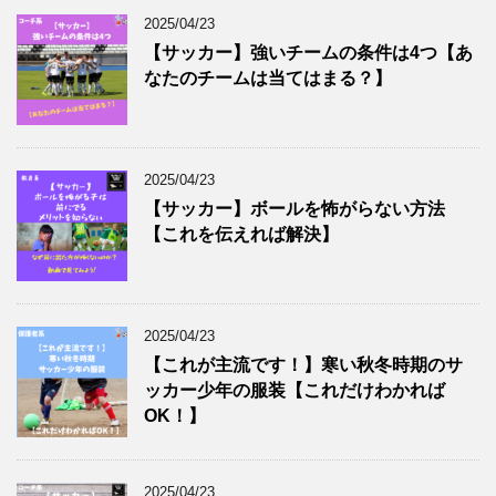
2025/04/23
【サッカー】強いチームの条件は4つ【あ
なたのチームは当てはまる？】
2025/04/23
【サッカー】ボールを怖がらない方法
【これを伝えれば解決】
2025/04/23
【これが主流です！】寒い秋冬時期のサ
ッカー少年の服装【これだけわかれば
OK！】
2025/04/23