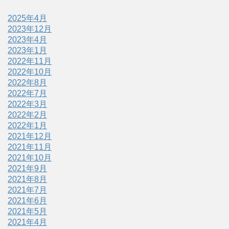
2025年4月
2023年12月
2023年4月
2023年1月
2022年11月
2022年10月
2022年8月
2022年7月
2022年3月
2022年2月
2022年1月
2021年12月
2021年11月
2021年10月
2021年9月
2021年8月
2021年7月
2021年6月
2021年5月
2021年4月