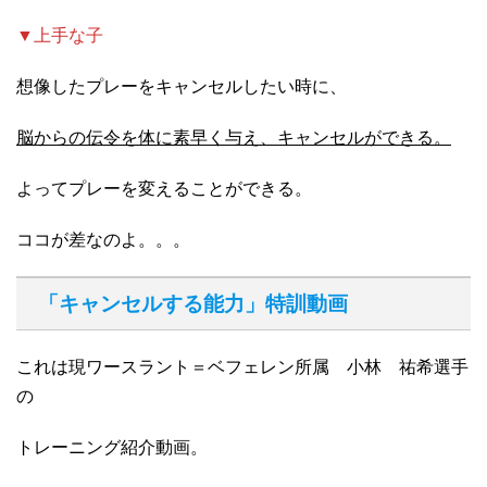
▼上手な子
想像したプレーをキャンセルしたい時に、
脳からの伝令を体に素早く与え、キャンセルができる。
よってプレーを変えることができる。
ココが差なのよ。。。
「キャンセルする能力」特訓動画
これは現ワースラント＝ベフェレン所属 小林 祐希選手
の
トレーニング紹介動画。