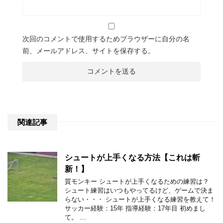
次回のコメントで使用するためブラウザーに自分の名
前、メールアドレス、サイトを保存する。
関連記事
シュートが上手くなる方法【これは斬
新！】
質モンキー シュートが上手くなるための練習は？
シュート練習はいつもやってるけど、ゲームで決ま
らない・・・ シュートが上手くなる練習を教えて！
サッカー経験：15年 指導経験：17年目 初めまし
て。 …