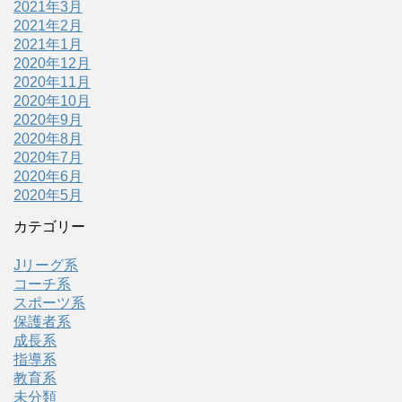
2021年3月
2021年2月
2021年1月
2020年12月
2020年11月
2020年10月
2020年9月
2020年8月
2020年7月
2020年6月
2020年5月
カテゴリー
Jリーグ系
コーチ系
スポーツ系
保護者系
成長系
指導系
教育系
未分類