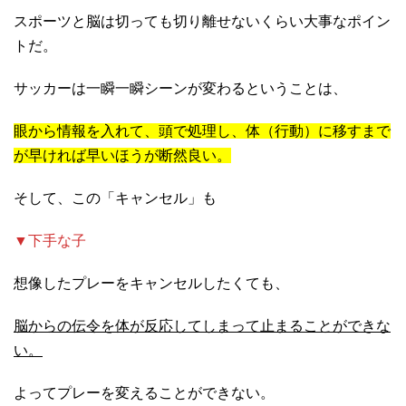
スポーツと脳は切っても切り離せないくらい大事なポイン
トだ。
サッカーは一瞬一瞬シーンが変わるということは、
眼から情報を入れて、頭で処理し、体（行動）に移すまで
が早ければ早いほうが断然良い。
そして、この「キャンセル」も
▼下手な子
想像したプレーをキャンセルしたくても、
脳からの伝令を体が反応してしまって止まることができな
い。
よってプレーを変えることができない。