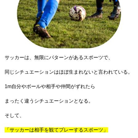
サッカーは、無限にパターンがあるスポーツで、
同じシチュエーションはほぼ生まれないと言われている。
1m自分やボールや相手や仲間がずれたら
まったく違うシチュエーションとなる。
そして、
「サッカーは相手を観てプレーするスポーツ」