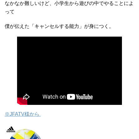
なかなか難しいけど、小学生から遊びの中でやることによ
って
僕が伝えた「キャンセルする能力」が身につく。
※JFATV様から