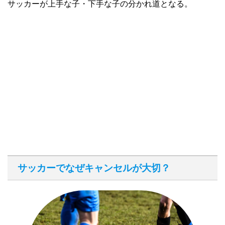
サッカーが上手な子・下手な子の分かれ道となる。
サッカーでなぜキャンセルが大切？