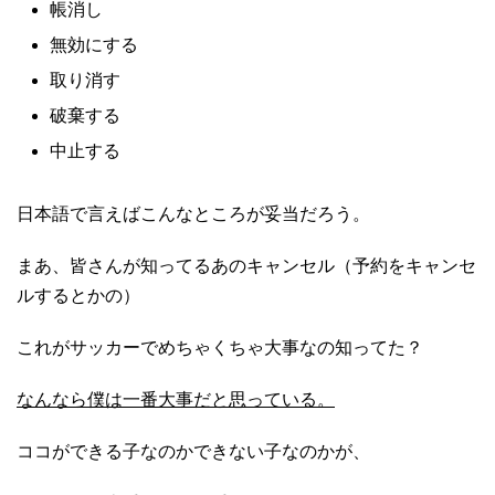
帳消し
無効にする
取り消す
破棄する
中止する
日本語で言えばこんなところが妥当だろう。
まあ、皆さんが知ってるあのキャンセル（予約をキャンセ
ルするとかの）
これがサッカーでめちゃくちゃ大事なの知ってた？
なんなら僕は一番大事だと思っている。
ココができる子なのかできない子なのかが、