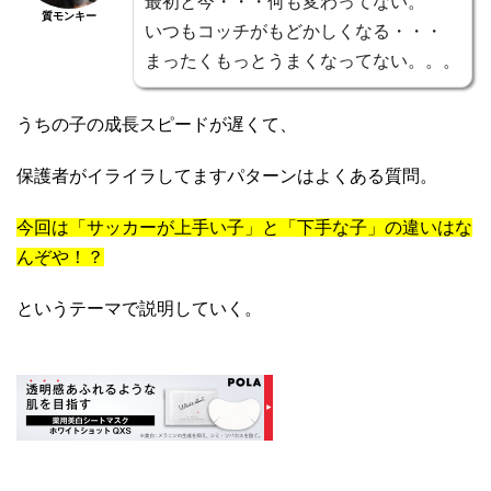
最初と今・・・何も変わってない。
質モンキー
いつもコッチがもどかしくなる・・・
まったくもっとうまくなってない。。。
うちの子の成長スピードが遅くて、
保護者がイライラしてますパターンはよくある質問。
今回は「サッカーが上手い子」と「下手な子」の違いはな
んぞや！？
というテーマで説明していく。