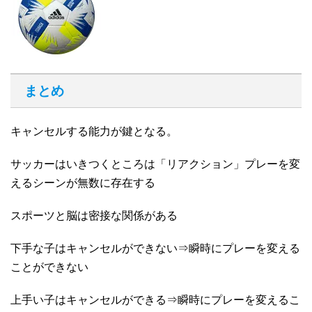
まとめ
キャンセルする能力が鍵となる。
サッカーはいきつくところは「リアクション」プレーを変
えるシーンが無数に存在する
スポーツと脳は密接な関係がある
下手な子はキャンセルができない⇒瞬時にプレーを変える
ことができない
上手い子はキャンセルができる⇒瞬時にプレーを変えるこ