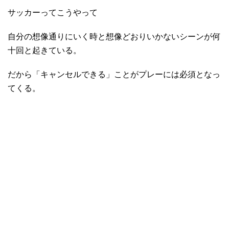
サッカーってこうやって
自分の想像通りにいく時と想像どおりいかないシーンが何
十回と起きている。
だから「キャンセルできる」ことがプレーには必須となっ
てくる。