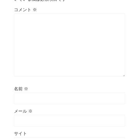
コメント
※
名前
※
メール
※
サイト