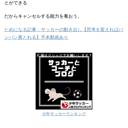
とができる
だからキャンセルする能力を養おう。
ためになる記事：サッカーの動き出し【思考を変えればバ
ンバン裏とれる】手本動画あり
少年サッカーランキング