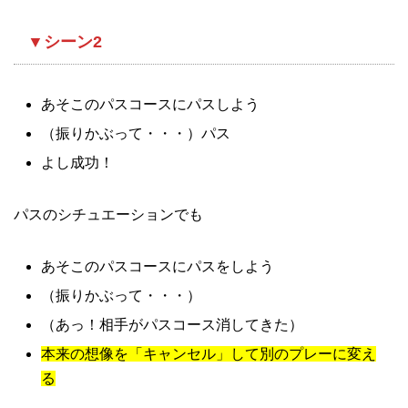
▼シーン2
あそこのパスコースにパスしよう
（振りかぶって・・・）パス
よし成功！
パスのシチュエーションでも
あそこのパスコースにパスをしよう
（振りかぶって・・・）
（あっ！相手がパスコース消してきた）
本来の想像を「キャンセル」して別のプレーに変え
る