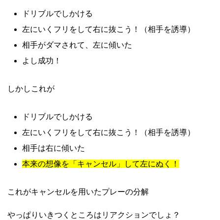
ドリブルでしかける
左にいくフリをして右に抜こう！（相手を誘導）
相手がダマされて、左に傾いた
よし成功！
しかしこれが
ドリブルでしかける
左にいくフリをして右に抜こう！（相手を誘導）
相手は右に傾いた
本来の想像を「キャンセル」して左にぬく！
これがキャンセルを用いたプレーの分解
やっぱりいきつくところはリアクションでしょ？