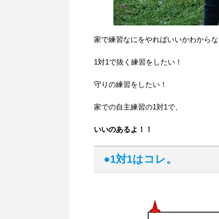
家で練習なにをやればいいかわからな
1対1で抜く練習をしたい！
守りの練習をしたい！
家での自主練習の1対1で、
いいのあるよ！！
●1対1はコレ。