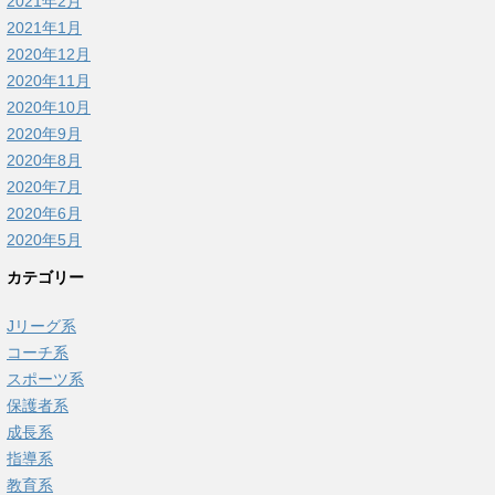
2021年2月
2021年1月
2020年12月
2020年11月
2020年10月
2020年9月
2020年8月
2020年7月
2020年6月
2020年5月
カテゴリー
Jリーグ系
コーチ系
スポーツ系
保護者系
成長系
指導系
教育系