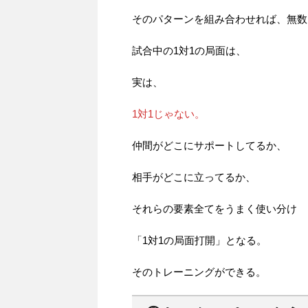
そのパターンを組み合わせれば、無数
試合中の1対1の局面は、
実は、
1対1じゃない。
仲間がどこにサポートしてるか、
相手がどこに立ってるか、
それらの要素全てをうまく使い分け
「1対1の局面打開」となる。
そのトレーニングができる。