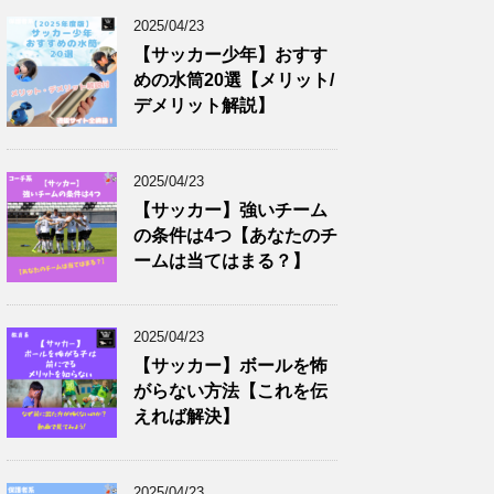
2025/04/23
【サッカー少年】おすす
めの水筒20選【メリット/
デメリット解説】
2025/04/23
【サッカー】強いチーム
の条件は4つ【あなたのチ
ームは当てはまる？】
2025/04/23
【サッカー】ボールを怖
がらない方法【これを伝
えれば解決】
2025/04/23