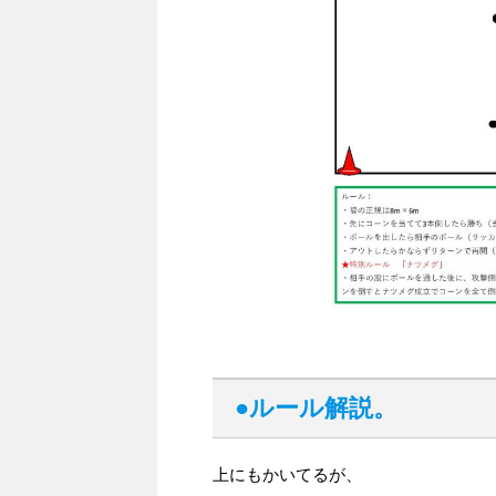
●ルール解説。
上にもかいてるが、