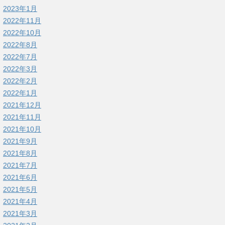
2023年1月
2022年11月
2022年10月
2022年8月
2022年7月
2022年3月
2022年2月
2022年1月
2021年12月
2021年11月
2021年10月
2021年9月
2021年8月
2021年7月
2021年6月
2021年5月
2021年4月
2021年3月