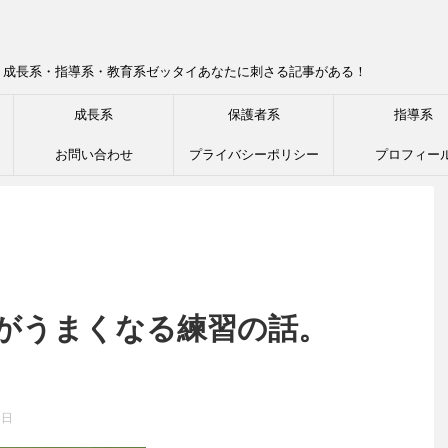
！成長系・指導系・教育系ゼッタイあなたに刺さる記事がある！
成長系
保護者系
指導系
お問い合わせ
プライバシーポリシー
プロフィー
1がうまくなる練習の話。
5日